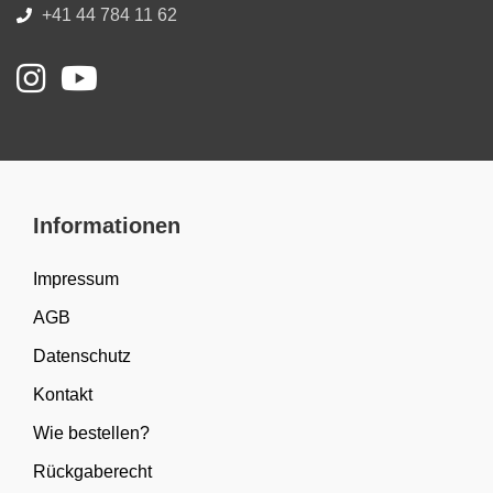
+41 44 784 11 62
Informationen
Impressum
AGB
Datenschutz
Kontakt
Wie bestellen?
Rückgaberecht