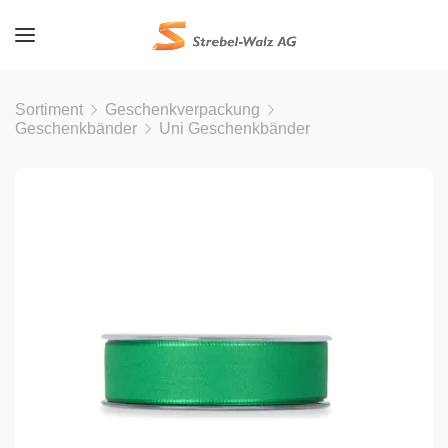
Sortiment
Geschenkverpackung
Geschenkbänder
Uni Geschenkbänder