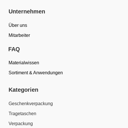
Unternehmen
Über uns
Mitarbeiter
FAQ
Materialwissen
Sortiment & Anwendungen
Kategorien
Geschenkverpackung
Tragetaschen
Verpackung