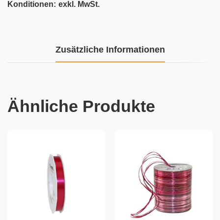
Konditionen:
exkl. MwSt.
Zusätzliche Informationen
Ähnliche Produkte