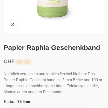
Papier Raphia Geschenkband
CHF
Natürlich verpacken und farblich flexibel bleiben: Das
Papier Raphia Geschenkband mit 8 mm Breite und 100 m
Länge passt zu nachhaltigen Läden, Feinkostgeschäfte,
Manufakturen und den Fachhandel.
Farbe:
-75 lime