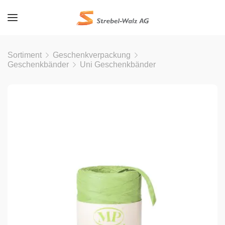
Sortiment
Geschenkverpackung
Geschenkbänder
Uni Geschenkbänder