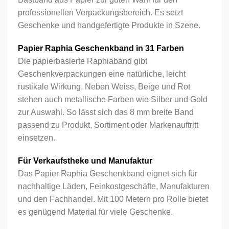
professionellen Verpackungsbereich. Es setzt
Geschenke und handgefertigte Produkte in Szene.
Papier Raphia Geschenkband in 31 Farben
Die papierbasierte Raphiaband gibt
Geschenkverpackungen eine natürliche, leicht
rustikale Wirkung. Neben Weiss, Beige und Rot
stehen auch metallische Farben wie Silber und Gold
zur Auswahl. So lässt sich das 8 mm breite Band
passend zu Produkt, Sortiment oder Markenauftritt
einsetzen.
Für Verkaufstheke und Manufaktur
Das Papier Raphia Geschenkband eignet sich für
nachhaltige Läden, Feinkostgeschäfte, Manufakturen
und den Fachhandel. Mit 100 Metern pro Rolle bietet
es genügend Material für viele Geschenke.