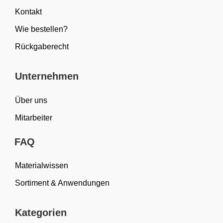
Kontakt
Wie bestellen?
Rückgaberecht
Unternehmen
Über uns
Mitarbeiter
FAQ
Materialwissen
Sortiment & Anwendungen
Kategorien