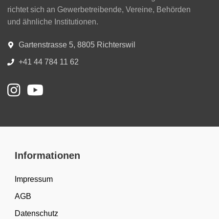
richtet sich an Gewerbetreibende, Vereine, Behörden
und ähnliche Institutionen.
Gartenstrasse 5, 8805 Richterswil
+41 44 784 11 62
Informationen
Impressum
AGB
Datenschutz