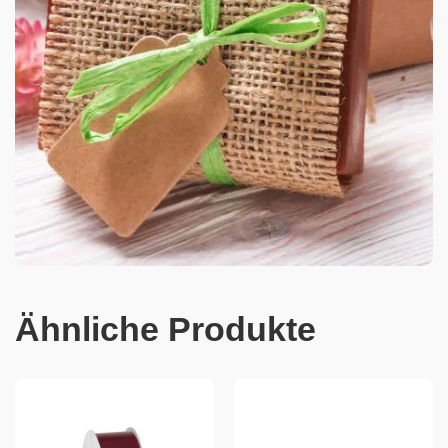
Ähnliche Produkte