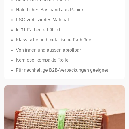
Natürliches Bastband aus Papier
FSC-zertifiziertes Material
In 31 Farben erhältlich
Klassische und metallische Farbtöne
Von innen und aussen abrollbar
Kernlose, kompakte Rolle
Für nachhaltige B2B-Verpackungen geeignet