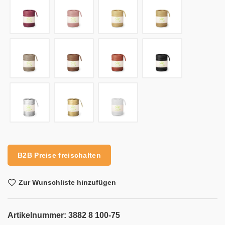
Alternative:
B2B Preise freischalten
Zur Wunschliste hinzufügen
Artikelnummer:
3882 8 100-75