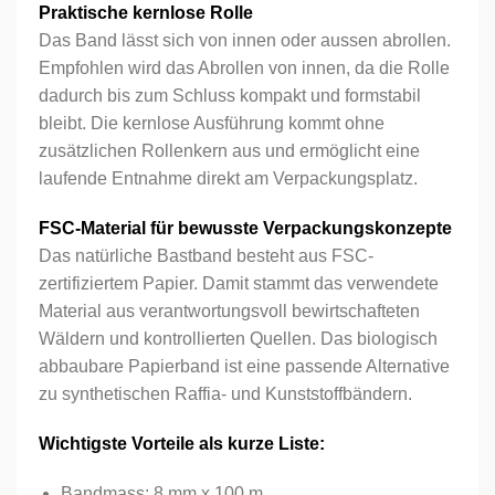
Praktische kernlose Rolle
Das Band lässt sich von innen oder aussen abrollen.
Empfohlen wird das Abrollen von innen, da die Rolle
dadurch bis zum Schluss kompakt und formstabil
bleibt. Die kernlose Ausführung kommt ohne
zusätzlichen Rollenkern aus und ermöglicht eine
laufende Entnahme direkt am Verpackungsplatz.
FSC-Material für bewusste Verpackungskonzepte
Das natürliche Bastband besteht aus FSC-
zertifiziertem Papier. Damit stammt das verwendete
Material aus verantwortungsvoll bewirtschafteten
Wäldern und kontrollierten Quellen. Das biologisch
abbaubare Papierband ist eine passende Alternative
zu synthetischen Raffia- und Kunststoffbändern.
Wichtigste Vorteile als kurze Liste:
Bandmass: 8 mm x 100 m