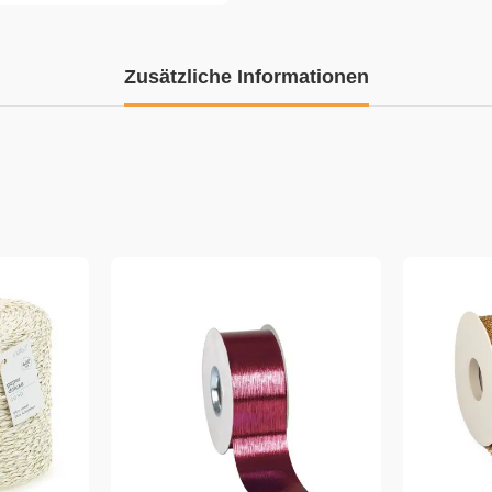
Zusätzliche Informationen