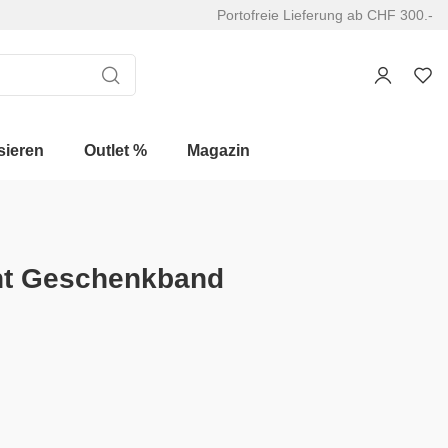
Portofreie Lieferung ab CHF 300.-
sieren
Outlet %
Magazin
aht Geschenkband