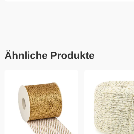
Ähnliche Produkte