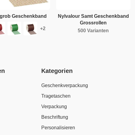
ll grob Geschenkband
Nylvalour Samt Geschenkband
Grossrollen
500 Varianten
en
Kategorien
Geschenkverpackung
Tragetaschen
Verpackung
Beschriftung
Personalisieren