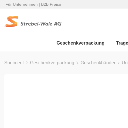
Für Unternehmen | B2B Preise
Geschenkverpackung
Trag
Sortiment
Geschenkverpackung
Geschenkbänder
Un