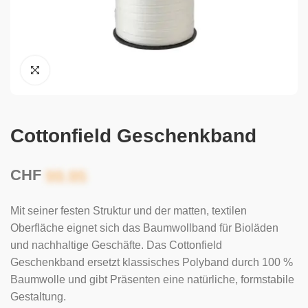
Cottonfield Geschenkband
CHF
Mit seiner festen Struktur und der matten, textilen
Oberfläche eignet sich das Baumwollband für Bioläden
und nachhaltige Geschäfte. Das Cottonfield
Geschenkband ersetzt klassisches Polyband durch 100 %
Baumwolle und gibt Präsenten eine natürliche, formstabile
Gestaltung.