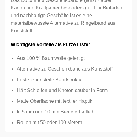
Das Cottonfield Geschenkband ergänzt Papier,
Karton und Kraftpapier besonders gut. Für Bioläden
und nachhaltige Geschäfte ist es eine
materialbewusste Alternative zu Ringelband aus
Kunststoff.
Wichtigste Vorteile als kurze Liste:
Aus 100 % Baumwolle gefertigt
Alternative zu Geschenkband aus Kunststoff
Feste, eher steife Bandstruktur
Hält Schleifen und Knoten sauber in Form
Matte Oberfläche mit textiler Haptik
In 5 mm und 10 mm Breite erhältlich
Rollen mit 50 oder 100 Metern