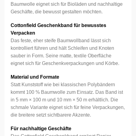
Baumwolle eignet sich für Bioläden und nachhaltige
Geschäfte, die bewusst gestalten möchten.
Cottonfield Geschenkband für bewusstes
Verpacken
Das feste, eher steife Baumwollband lässt sich
kontrolliert führen und hält Schleifen und Knoten
sauber in Form. Seine matte, textile Oberfläche
eignet sich für Geschenkverpackungen und Körbe.
Material und Formate
Statt Kunststoff wie bei klassischen Polybändern
kommt 100 % Baumwolle zum Einsatz. Das Band ist
in 5 mm × 100 m und 10 mm × 50 m erhältlich. Die
schmale Variante eignet sich für feine Verpackungen,
die breitere setzt sichtbarere Akzente.
Für nachhaltige Geschäfte