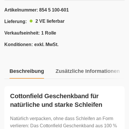
Artikelnummer:
854 5 100-601
2 VE lieferbar
Lieferung:
Verkaufseinheit:
1 Rolle
Konditionen:
exkl. MwSt.
Beschreibung
Zusätzliche Informationen
Cottonfield Geschenkband für
natürliche und starke Schleifen
Natürlich verpacken, ohne dass Schleifen an Form
verlieren: Das Cottonfield Geschenkband aus 100 %