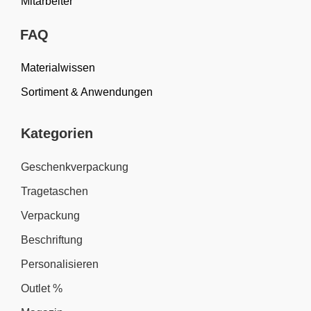
Mitarbeiter
FAQ
Materialwissen
Sortiment & Anwendungen
Kategorien
Geschenkverpackung
Tragetaschen
Verpackung
Beschriftung
Personalisieren
Outlet %