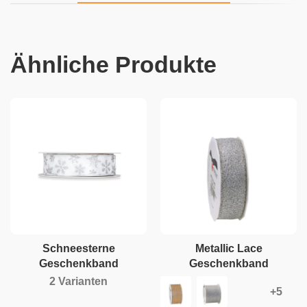
Ähnliche Produkte
Schneesterne
Metallic Lace
Geschenkband
Geschenkband
2 Varianten