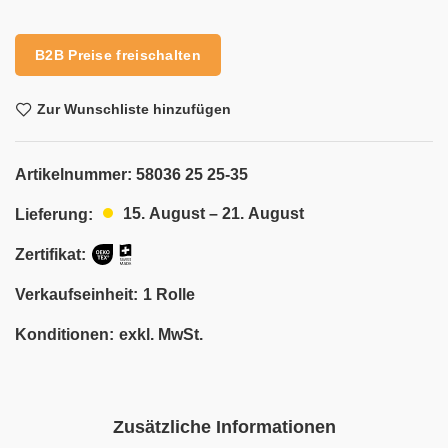
Alternative:
B2B Preise freischalten
Zur Wunschliste hinzufügen
Artikelnummer:
58036 25 25-35
15. August – 21. August
Lieferung:
Zertifikat:
Verkaufseinheit:
1 Rolle
Konditionen:
exkl. MwSt.
Zusätzliche Informationen