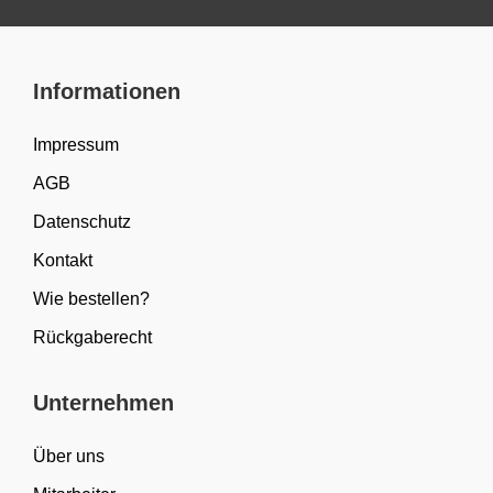
Informationen
Impressum
AGB
Datenschutz
Kontakt
Wie bestellen?
Rückgaberecht
Unternehmen
Über uns