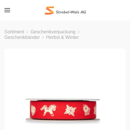
Sortiment
Geschenkverpackung
Geschenkbänder
Herbst & Winter