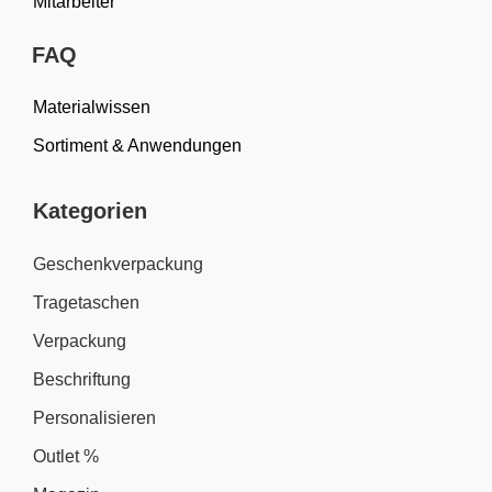
Mitarbeiter
FAQ
Materialwissen
Sortiment & Anwendungen
Kategorien
Geschenkverpackung
Tragetaschen
Verpackung
Beschriftung
Personalisieren
Outlet %