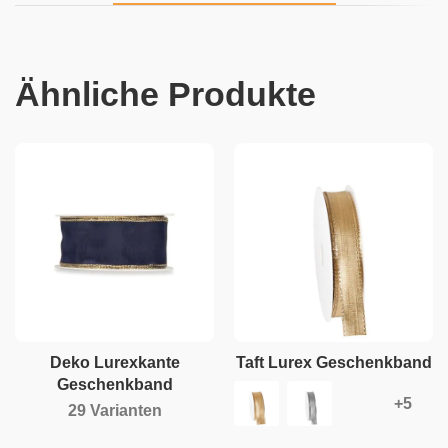
Ähnliche Produkte
Deko Lurexkante
Taft Lurex Geschenkband
Geschenkband
29 Varianten