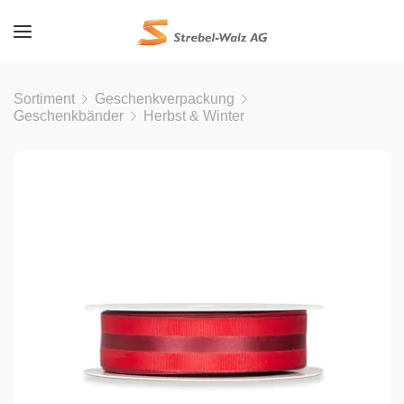
Sortiment
Geschenkverpackung
Geschenkbänder
Herbst & Winter