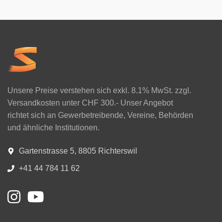
Unsere Preise verstehen sich exkl. 8.1% MwSt. zzgl.
Versandkosten unter CHF 300.- Unser Angebot
richtet sich an Gewerbetreibende, Vereine, Behörden
und ähnliche Institutionen.
Gartenstrasse 5, 8805 Richterswil
+41 44 784 11 62