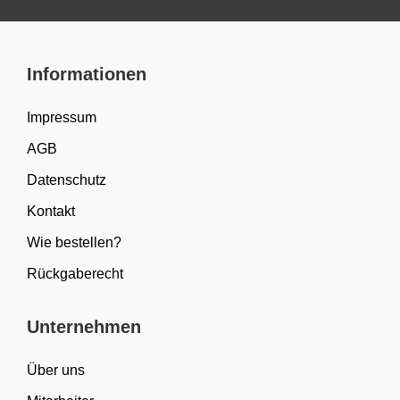
Informationen
Impressum
AGB
Datenschutz
Kontakt
Wie bestellen?
Rückgaberecht
Unternehmen
Über uns