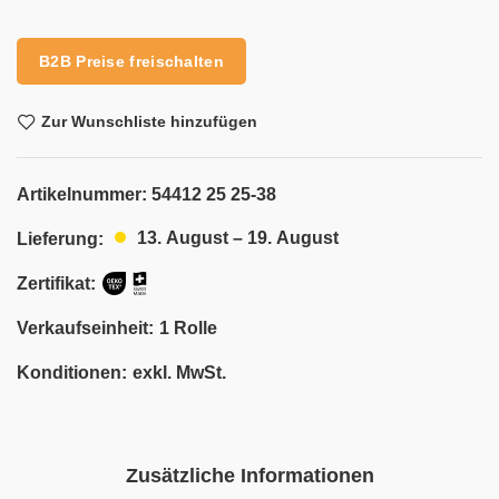
Alternative:
B2B Preise freischalten
Zur Wunschliste hinzufügen
Artikelnummer:
54412 25 25-38
13. August – 19. August
Lieferung:
Zertifikat:
Verkaufseinheit:
1 Rolle
Konditionen:
exkl. MwSt.
Zusätzliche Informationen