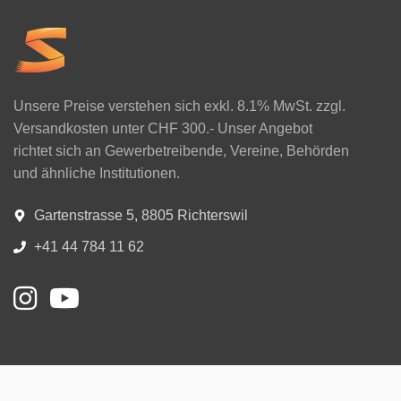
Unsere Preise verstehen sich exkl. 8.1% MwSt. zzgl.
Versandkosten unter CHF 300.- Unser Angebot
richtet sich an Gewerbetreibende, Vereine, Behörden
und ähnliche Institutionen.
Gartenstrasse 5, 8805 Richterswil
+41 44 784 11 62