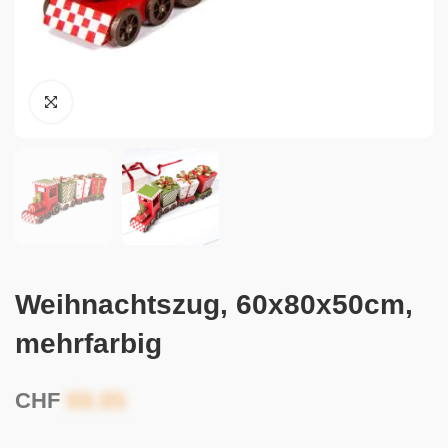
Weihnachtszug, 60x80x50cm,
mehrfarbig
CHF