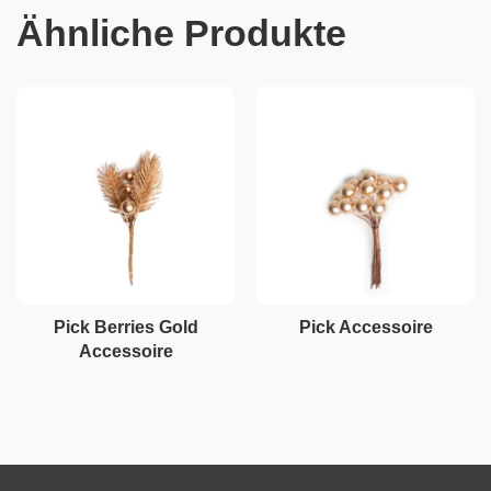
Ähnliche Produkte
Pick Berries Gold
Pick Accessoire
Accessoire