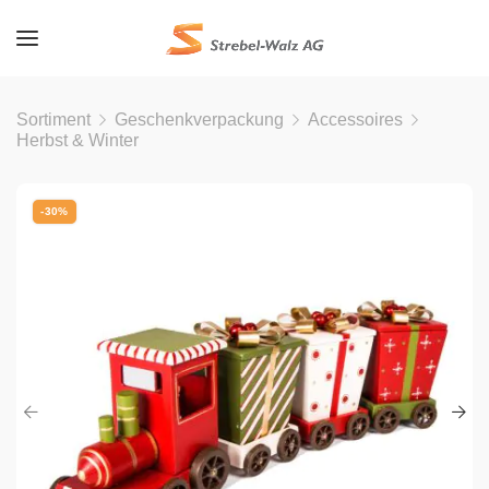
Sortiment
Geschenkverpackung
Accessoires
Herbst & Winter
-30%