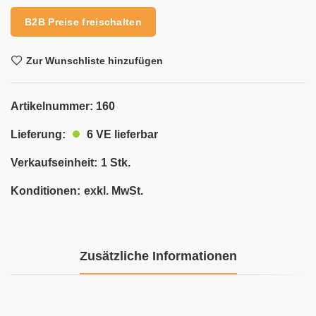
B2B Preise freischalten
Zur Wunschliste hinzufügen
Artikelnummer:
160
6 VE lieferbar
Lieferung:
Verkaufseinheit:
1 Stk.
Konditionen:
exkl. MwSt.
Zusätzliche Informationen