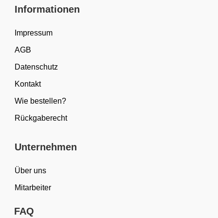
Informationen
Impressum
AGB
Datenschutz
Kontakt
Wie bestellen?
Rückgaberecht
Unternehmen
Über uns
Mitarbeiter
FAQ