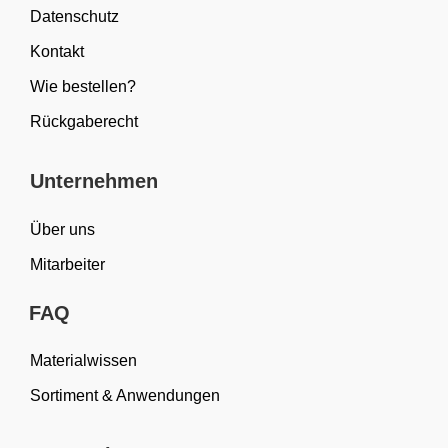
Datenschutz
Kontakt
Wie bestellen?
Rückgaberecht
Unternehmen
Über uns
Mitarbeiter
FAQ
Materialwissen
Sortiment & Anwendungen