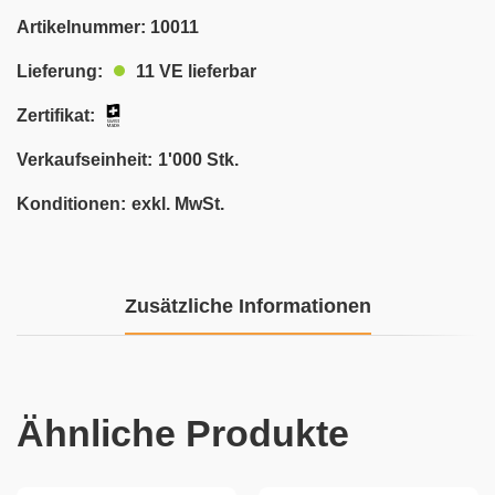
Artikelnummer:
10011
11 VE lieferbar
Lieferung:
Zertifikat:
Verkaufseinheit:
1'000 Stk.
Konditionen:
exkl. MwSt.
Zusätzliche Informationen
Ähnliche Produkte