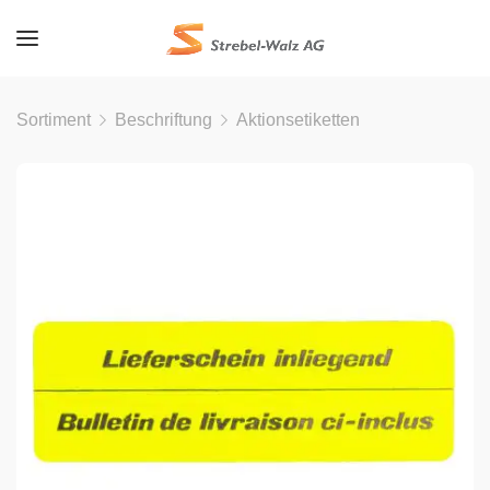
Sortiment
Beschriftung
Aktionsetiketten