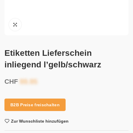
Etiketten Lieferschein
inliegend l’gelb/schwarz
CHF
B2B Preise freischalten
Zur Wunschliste hinzufügen