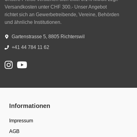
Versandkosten unter CHF 300.- Unser Angebot
richtet sich an Gewerbetreibende, Vereine, Behörden
und ähnliche Institutionen.
Gartenstrasse 5, 8805 Richterswil
+41 44 784 11 62
Informationen
Impressum
AGB