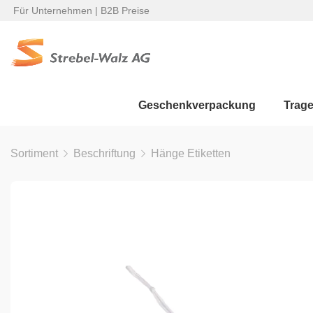
Für Unternehmen | B2B Preise
Geschenkverpackung
Trag
Sortiment
Beschriftung
Hänge Etiketten