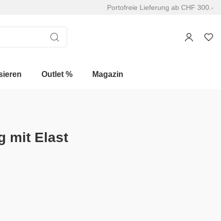
Portofreie Lieferung ab CHF 300.-
sieren
Outlet %
Magazin
 mit Elast