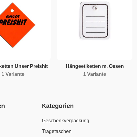
etten Unser Preishit
Hängeetiketten m. Oesen
1 Variante
1 Variante
en
Kategorien
Geschenkverpackung
Tragetaschen