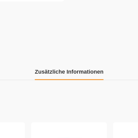
Zusätzliche Informationen