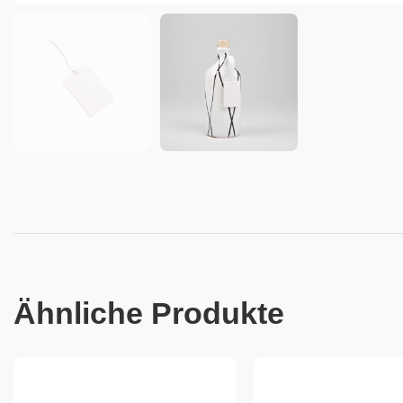
Ähnliche Produkte