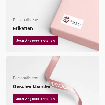
Personalisierte
Etiketten
Jetzt Angebot erstellen
Personalisierte
Geschenkbänder
Jetzt Angebot erstellen