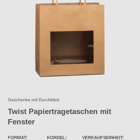
Geschenke mit Durchblick
Twist Papiertragetaschen mit
Fenster​
FORMAT:
KORDEL:
VERKAUFSEINHEIT: