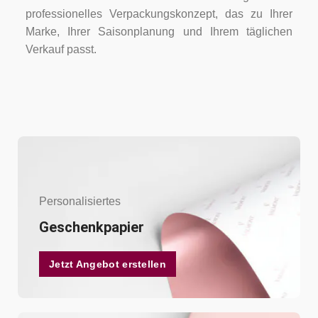
professionelles Verpackungskonzept, das zu Ihrer
Marke, Ihrer Saisonplanung und Ihrem täglichen
Verkauf passt.
Personalisiertes
Geschenkpapier
Jetzt Angebot erstellen