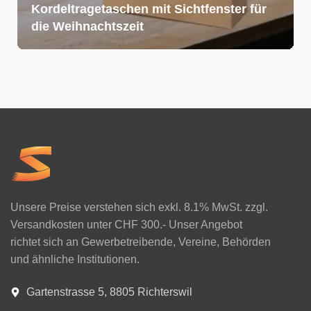
Kordeltragetaschen mit Sichtfenster für
die Weihnachtszeit
Unsere Preise verstehen sich exkl. 8.1% MwSt. zzgl.
Versandkosten unter CHF 300.- Unser Angebot
richtet sich an Gewerbetreibende, Vereine, Behörden
und ähnliche Institutionen.
Gartenstrasse 5, 8805 Richterswil