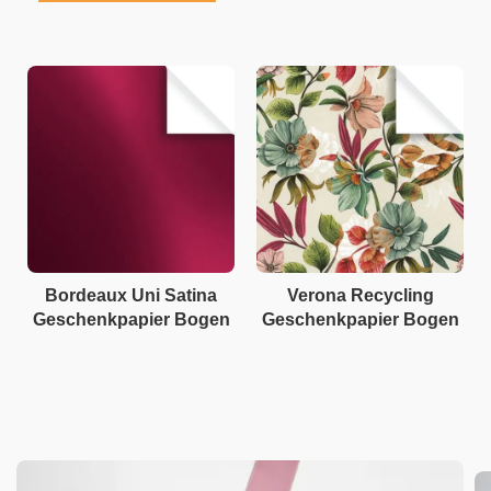
Bordeaux Uni Satina
Verona Recycling
Geschenkpapier Bogen
Geschenkpapier Bogen