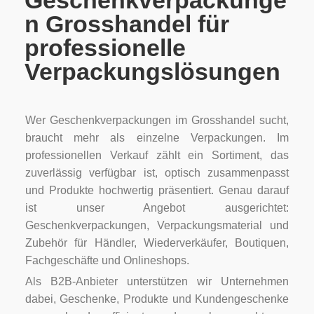
Geschenkverpackunge
n Grosshandel für
professionelle
Verpackungslösungen
Wer Geschenkverpackungen im Grosshandel sucht,
braucht mehr als einzelne Verpackungen. Im
professionellen Verkauf zählt ein Sortiment, das
zuverlässig verfügbar ist, optisch zusammenpasst
und Produkte hochwertig präsentiert. Genau darauf
ist unser Angebot ausgerichtet:
Geschenkverpackungen, Verpackungsmaterial und
Zubehör für Händler, Wiederverkäufer, Boutiquen,
Fachgeschäfte und Onlineshops.
Als B2B-Anbieter unterstützen wir Unternehmen
dabei, Geschenke, Produkte und Kundengeschenke