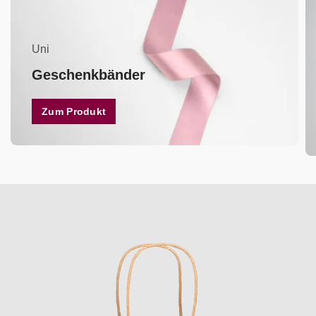
Uni
Geschenkbänder
Zum Produkt