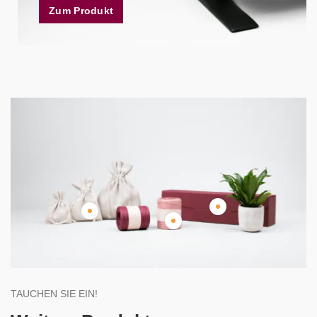
Zum Produkt
TAUCHEN SIE EIN!