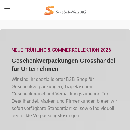
NEUE FRÜHLING & SOMMERKOLLEKTION 2026
Geschenkverpackungen Grosshandel
für Unternehmen
Wir sind Ihr spezialisierter B2B-Shop für
Geschenkverpackungen, Tragetaschen,
Geschenkbeutel und Verpackungszubehör. Für
Detailhandel, Marken und Firmenkunden bieten wir
sofort verfügbare Standardartikel sowie individuell
bedruckte Verpackungslösungen.