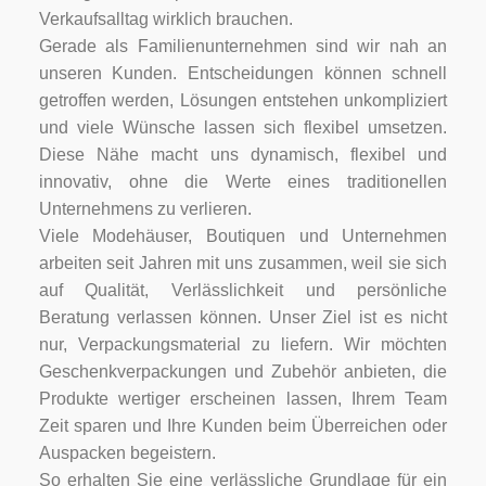
Verkaufsalltag wirklich brauchen.
Gerade als Familienunternehmen sind wir nah an
unseren Kunden. Entscheidungen können schnell
getroffen werden, Lösungen entstehen unkompliziert
und viele Wünsche lassen sich flexibel umsetzen.
Diese Nähe macht uns dynamisch, flexibel und
innovativ, ohne die Werte eines traditionellen
Unternehmens zu verlieren.
Viele Modehäuser, Boutiquen und Unternehmen
arbeiten seit Jahren mit uns zusammen, weil sie sich
auf Qualität, Verlässlichkeit und persönliche
Beratung verlassen können. Unser Ziel ist es nicht
nur, Verpackungsmaterial zu liefern. Wir möchten
Geschenkverpackungen und Zubehör anbieten, die
Produkte wertiger erscheinen lassen, Ihrem Team
Zeit sparen und Ihre Kunden beim Überreichen oder
Auspacken begeistern.
So erhalten Sie eine verlässliche Grundlage für ein