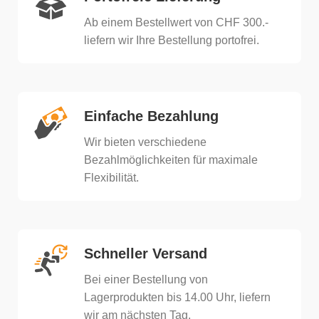
Ab einem Bestellwert von CHF 300.-
liefern wir Ihre Bestellung portofrei.
Einfache Bezahlung
Wir bieten verschiedene
Bezahlmöglichkeiten für maximale
Flexibilität.
Schneller Versand
Bei einer Bestellung von
Lagerprodukten bis 14.00 Uhr, liefern
wir am nächsten Tag.