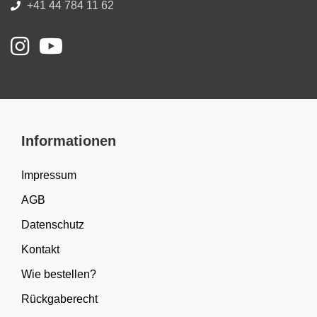
+41 44 784 11 62
Informationen
Impressum
AGB
Datenschutz
Kontakt
Wie bestellen?
Rückgaberecht