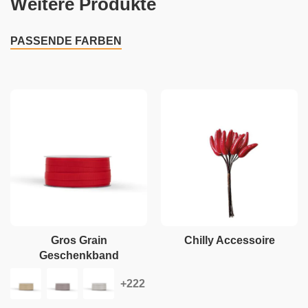
Weitere Produkte
PASSENDE FARBEN
Gros Grain
Chilly Accessoire
Geschenkband