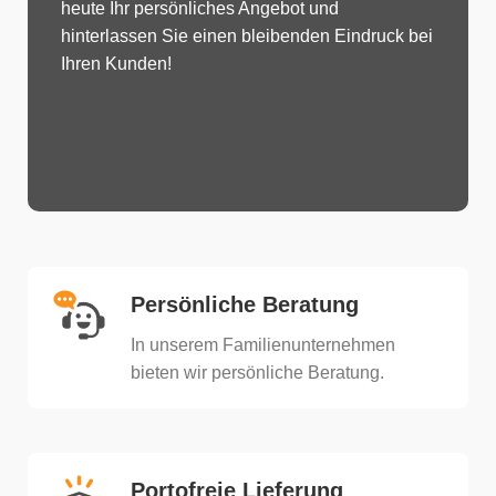
heute Ihr persönliches Angebot und
hinterlassen Sie einen bleibenden Eindruck bei
Ihren Kunden!
Persönliche Beratung
In unserem Familienunternehmen
bieten wir persönliche Beratung.​
Portofreie Lieferung