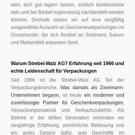
sein, sich gut lagern lassen, einfach kombinierbar
sein und bei Bedarf regelmässig nachbestellt werden
können. Deshalb setzen wir auf eine sorgfältig
ausgewählte Auswahl an Geschenkverpackungen im
Grosshandel, die sich flexibel an Sortiment, Saison
und Markenbild anpassen lässt.
Warum Strebel-Walz AG? Erfahrung seit 1966 und
echte Leidenschaft für Verpackungen
Seit 1966 ist die Strebel-Walz AG Teil der
Verpackungsbranche.
Was damals als Zweimann-
Unternehmen begann
, ist heute
ein moderner und
zuverlässiger Partner für Geschenkverpackungen,
Verpackungsmaterial und Verkaufszubehör. Als
Betrieb in der dritten Generation verbinden wir
langjährige Erfahrung, persönliche Betreuung und
ein gutes Gespür dafür, was Geschäfte im