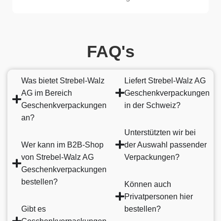
FAQ's
Was bietet Strebel-Walz
Liefert Strebel-Walz AG
AG im Bereich
Geschenkverpackungen
Geschenkverpackungen
in der Schweiz?
an?
Unterstützten wir bei
Wer kann im B2B-Shop
der Auswahl passender
von Strebel-Walz AG
Verpackungen?
Geschenkverpackungen
bestellen?
Können auch
Privatpersonen hier
Gibt es
bestellen?