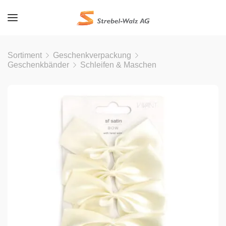
Sortiment
Geschenkverpackung
Geschenkbänder
Schleifen & Maschen