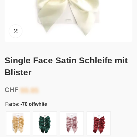
Single Face Satin Schleife mit
Blister
CHF
Farbe:
-70 offwhite