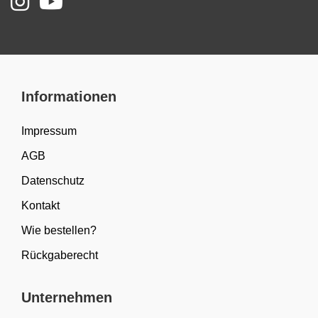
Informationen
Impressum
AGB
Datenschutz
Kontakt
Wie bestellen?
Rückgaberecht
Unternehmen