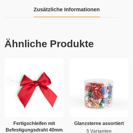
Zusätzliche Informationen
Ähnliche Produkte
Fertigschleifen mit
Glanzsterne assortiert
Befestigungsdraht 40mm
5 Varianten