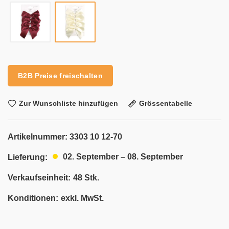
Alternative:
B2B Preise freischalten
Zur Wunschliste hinzufügen
Grössentabelle
Artikelnummer:
3303 10 12-70
02. September – 08. September
Lieferung:
Verkaufseinheit:
48 Stk.
Konditionen:
exkl. MwSt.