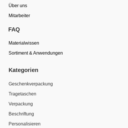
Über uns
Mitarbeiter
FAQ
Materialwissen
Sortiment & Anwendungen
Kategorien
Geschenkverpackung
Tragetaschen
Verpackung
Beschriftung
Personalisieren